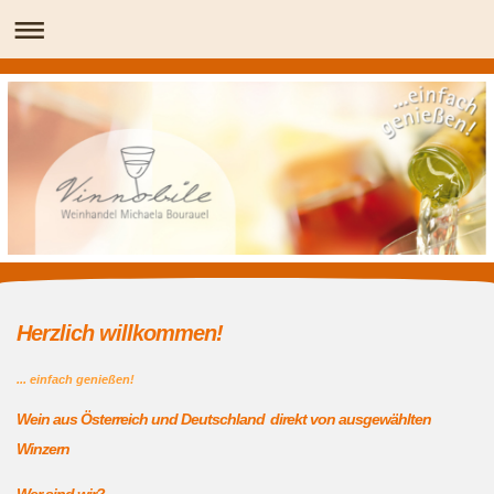
Herzlich willkommen!
... einfach genießen!
Wein aus Österreich und Deutschland
direkt von ausgewählten
Winzern
Wer sind wir?