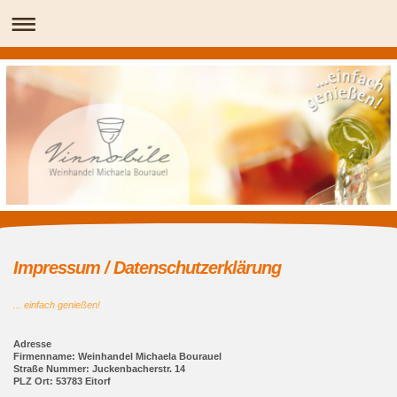
Impressum / Datenschutzerklärung
... einfach genießen!
Adresse
Firmenname: Weinhandel Michaela Bourauel
Straße Nummer: Juckenbacherstr. 14
PLZ Ort: 53783 Eitorf